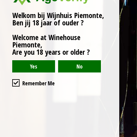
Welkom bij Wijnhuis Piemonte,
Ben jij 18 jaar of ouder ?
Welcome at Winehouse
Piemonte,
Are you 18 years or older ?
Remember Me