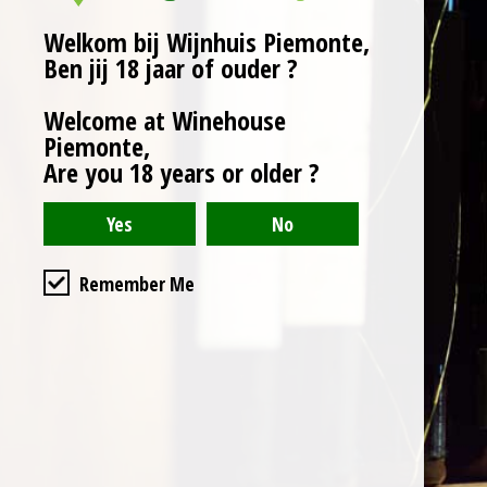
Welkom bij Wijnhuis Piemonte,
Ben jij 18 jaar of ouder ?
Welcome at Winehouse
Piemonte,
Are you 18 years or older ?
Remember Me